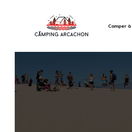
Camper à