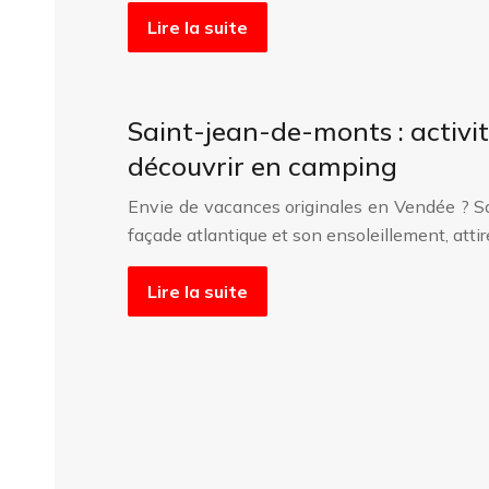
Lire la suite
Saint-jean-de-monts : activité
découvrir en camping
Envie de vacances originales en Vendée ? S
façade atlantique et son ensoleillement, atti
Lire la suite