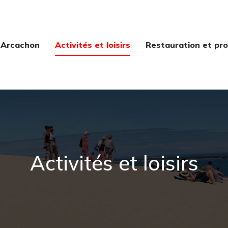
 Arcachon
Activités et loisirs
Restauration et pro
Activités et loisirs