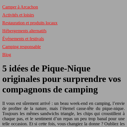
Camper à Arcachon
Activités et loisirs
Restauration et produits locaux
Hébergements alternatifs
Événements et festivals
Camping responsable
Blog
5 idées de Pique-Nique
originales pour surprendre vos
compagnons de camping
Il vous est sûrement arrivé : un beau week-end en camping, l’envie
de profiter de la nature, mais l’éternel casse-tête du pique-nique.
Toujours les mêmes sandwichs triangle, les chips qui croustillent à
chaque pas, et le sentiment d’un repas un peu trop banal pour une
telle occasion. Et si cette fois, vous changiez la donne ? Oubliez les