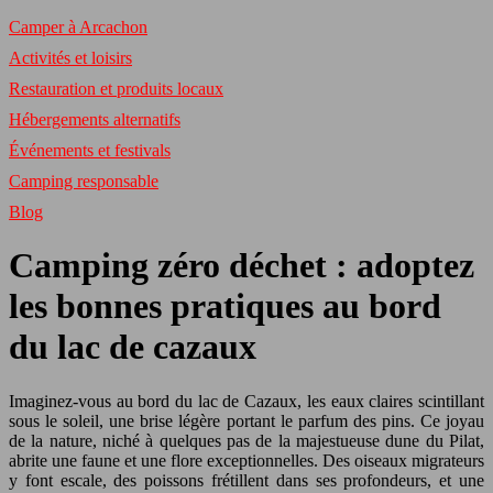
Camper à Arcachon
Activités et loisirs
Restauration et produits locaux
Hébergements alternatifs
Événements et festivals
Camping responsable
Blog
Camping zéro déchet : adoptez
les bonnes pratiques au bord
du lac de cazaux
Imaginez-vous au bord du lac de Cazaux, les eaux claires scintillant
sous le soleil, une brise légère portant le parfum des pins. Ce joyau
de la nature, niché à quelques pas de la majestueuse dune du Pilat,
abrite une faune et une flore exceptionnelles. Des oiseaux migrateurs
y font escale, des poissons frétillent dans ses profondeurs, et une