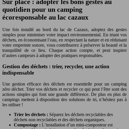
Sur place : adopter les bons gestes au
quotidien pour un camping
écoresponsable au lac cazaux
Une fois installé au bord du lac de Cazaux, adoptez des gestes
simples pour minimiser votre impact environnemental. En triant vos
déchets, en économisant l’eau, en respectant la nature et en réduisant
votre empreinte sonore, vous contribuerez à préserver la beauté et la
tranquillité de ce lieu. Chaque action compte, et peut inspirer
d’autres campeurs à adopter des pratiques responsables.
Gestion des déchets : trier, recycler, une action
indispensable
Une gestion efficace des déchets est essentielle pour un camping
zéro déchet. Trier vos déchets et recycler ce qui peut l’être sont des
actions simples qui font une grande différence. De plus en plus de
campings mettent à disposition des solutions de tri, n’hésitez pas à
les utiliser !
Trier les déchets :
Séparez les déchets recyclables des
déchets non recyclables et des déchets organiques.
Compostage :
L’installation d’un mini-composteur est