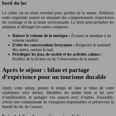
bord du lac
Le calme est un atout essentiel pour profiter de la nature. Réduisez
votre empreinte sonore en adoptant des comportements respectueux
du voisinage et de la faune environnante. Le bruit peut perturber les
animaux et déranger les autres campeurs.
Baisser le volume de la musique :
Écoutez la musique à un
volume modéré.
Éviter les conversations bruyantes :
Respectez le sommeil
des autres, surtout la nuit.
Privilégier les jeux de société et les activités calmes :
Profitez de la lecture ou de l’observation de la nature.
Après le séjour : bilan et partage
d’expérience pour un tourisme durable
Après votre séjour, prenez le temps de faire le bilan de votre
expérience zéro déchet. Identifiez les points forts et les axes
d’amélioration, et partagez vos astuces avec d’autres. Ensemble,
créons une communauté de voyageurs responsables et préservons la
beauté du lac de Cazaux.