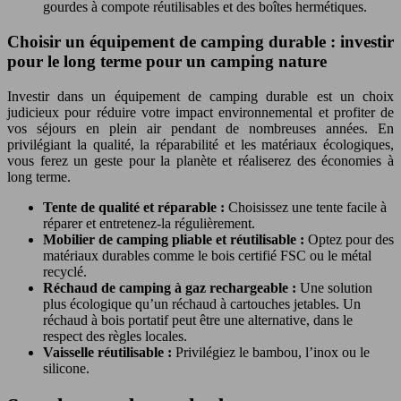
gourdes à compote réutilisables et des boîtes hermétiques.
Choisir un équipement de camping durable : investir
pour le long terme pour un camping nature
Investir dans un équipement de camping durable est un choix
judicieux pour réduire votre impact environnemental et profiter de
vos séjours en plein air pendant de nombreuses années. En
privilégiant la qualité, la réparabilité et les matériaux écologiques,
vous ferez un geste pour la planète et réaliserez des économies à
long terme.
Tente de qualité et réparable :
Choisissez une tente facile à
réparer et entretenez-la régulièrement.
Mobilier de camping pliable et réutilisable :
Optez pour des
matériaux durables comme le bois certifié FSC ou le métal
recyclé.
Réchaud de camping à gaz rechargeable :
Une solution
plus écologique qu’un réchaud à cartouches jetables. Un
réchaud à bois portatif peut être une alternative, dans le
respect des règles locales.
Vaisselle réutilisable :
Privilégiez le bambou, l’inox ou le
silicone.