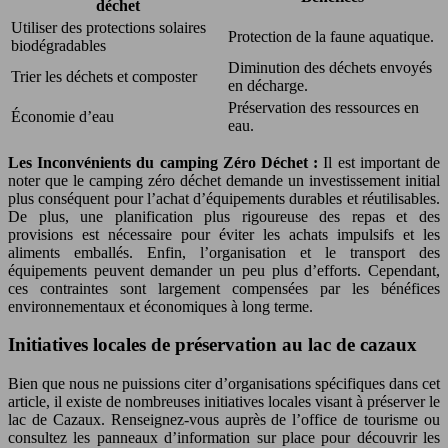
déchet
Utiliser des protections solaires
Protection de la faune aquatique.
biodégradables
Diminution des déchets envoyés
Trier les déchets et composter
en décharge.
Préservation des ressources en
Économie d’eau
eau.
Les Inconvénients du camping Zéro Déchet :
Il est important de
noter que le camping zéro déchet demande un investissement initial
plus conséquent pour l’achat d’équipements durables et réutilisables.
De plus, une planification plus rigoureuse des repas et des
provisions est nécessaire pour éviter les achats impulsifs et les
aliments emballés. Enfin, l’organisation et le transport des
équipements peuvent demander un peu plus d’efforts. Cependant,
ces contraintes sont largement compensées par les bénéfices
environnementaux et économiques à long terme.
Initiatives locales de préservation au lac de cazaux
Bien que nous ne puissions citer d’organisations spécifiques dans cet
article, il existe de nombreuses initiatives locales visant à préserver le
lac de Cazaux. Renseignez-vous auprès de l’office de tourisme ou
consultez les panneaux d’information sur place pour découvrir les