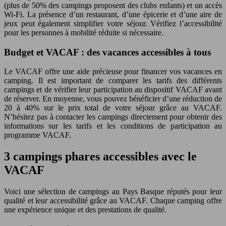
(plus de 50% des campings proposent des clubs enfants) et un accès
Wi-Fi. La présence d’un restaurant, d’une épicerie et d’une aire de
jeux peut également simplifier votre séjour. Vérifiez l’accessibilité
pour les personnes à mobilité réduite si nécessaire.
Budget et VACAF : des vacances accessibles à tous
Le VACAF offre une aide précieuse pour financer vos vacances en
camping. Il est important de comparer les tarifs des différents
campings et de vérifier leur participation au dispositif VACAF avant
de réserver. En moyenne, vous pouvez bénéficier d’une réduction de
20 à 40% sur le prix total de votre séjour grâce au VACAF.
N’hésitez pas à contacter les campings directement pour obtenir des
informations sur les tarifs et les conditions de participation au
programme VACAF.
3 campings phares accessibles avec le
VACAF
Voici une sélection de campings au Pays Basque réputés pour leur
qualité et leur accessibilité grâce au VACAF. Chaque camping offre
une expérience unique et des prestations de qualité.