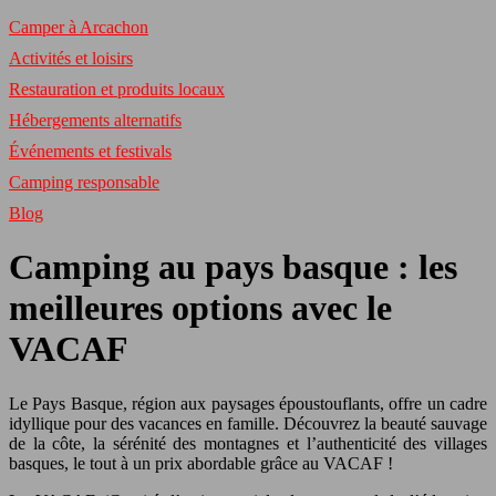
Camper à Arcachon
Activités et loisirs
Restauration et produits locaux
Hébergements alternatifs
Événements et festivals
Camping responsable
Blog
Camping au pays basque : les
meilleures options avec le
VACAF
Le Pays Basque, région aux paysages époustouflants, offre un cadre
idyllique pour des vacances en famille. Découvrez la beauté sauvage
de la côte, la sérénité des montagnes et l’authenticité des villages
basques, le tout à un prix abordable grâce au VACAF !