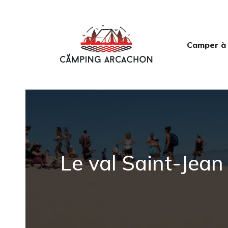
Camper à
Le val Saint-Jean