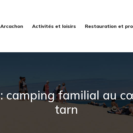
 Arcachon
Activités et loisirs
Restauration et pro
 : camping familial au 
tarn