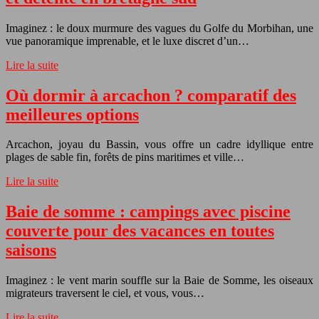
Imaginez : le doux murmure des vagues du Golfe du Morbihan, une
vue panoramique imprenable, et le luxe discret d’un…
Lire la suite
Où dormir à arcachon ? comparatif des
meilleures options
Arcachon, joyau du Bassin, vous offre un cadre idyllique entre
plages de sable fin, forêts de pins maritimes et ville…
Lire la suite
Baie de somme : campings avec piscine
couverte pour des vacances en toutes
saisons
Imaginez : le vent marin souffle sur la Baie de Somme, les oiseaux
migrateurs traversent le ciel, et vous, vous…
Lire la suite