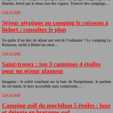
Biarritz, bercé par le doux son des vagues. Trouver des campings…
Lire la suite
Séjour atypique au camping le ruisseau à
bidart : consultez le plan
En quête d’un lieu de séjour qui sort de l’ordinaire ? Le camping Le
Ruisseau, niché à Bidart au cœur…
Lire la suite
Saint-tropez : top 3 campings 4 étoiles
pour un séjour glamour
Imaginez : le soleil couchant sur la baie de Pampelonne, le parfum
du sel marin, le luxe accessible sans compromis….
Lire la suite
Camping golf du morbihan 5 étoiles : luxe
et détente en bretagne sud