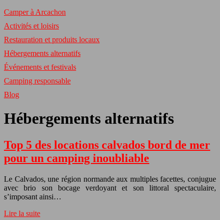
Camper à Arcachon
Activités et loisirs
Restauration et produits locaux
Hébergements alternatifs
Événements et festivals
Camping responsable
Blog
Hébergements alternatifs
Top 5 des locations calvados bord de mer
pour un camping inoubliable
Le Calvados, une région normande aux multiples facettes, conjugue
avec brio son bocage verdoyant et son littoral spectaculaire,
s’imposant ainsi…
Lire la suite