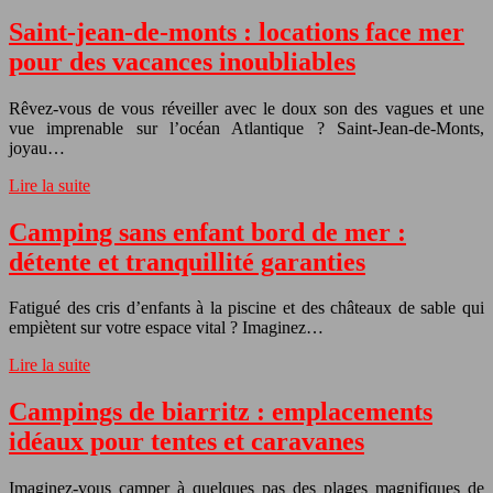
Saint-jean-de-monts : locations face mer
pour des vacances inoubliables
Rêvez-vous de vous réveiller avec le doux son des vagues et une
vue imprenable sur l’océan Atlantique ? Saint-Jean-de-Monts,
joyau…
Lire la suite
Camping sans enfant bord de mer :
détente et tranquillité garanties
Fatigué des cris d’enfants à la piscine et des châteaux de sable qui
empiètent sur votre espace vital ? Imaginez…
Lire la suite
Campings de biarritz : emplacements
idéaux pour tentes et caravanes
Imaginez-vous camper à quelques pas des plages magnifiques de