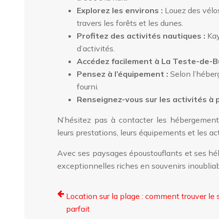
Explorez les environs :
Louez des vélo
travers les forêts et les dunes.
Profitez des activités nautiques :
Kay
d’activités.
Accédez facilement à La Teste-de-B
Pensez à l’équipement :
Selon l’héberg
fourni.
Renseignez-vous sur les activités à 
N’hésitez pas à contacter les hébergement
leurs prestations, leurs équipements et les ac
Avec ses paysages époustouflants et ses hé
exceptionnelles riches en souvenirs inoubliab
Location sur la plage : comment trouver le 
parfait