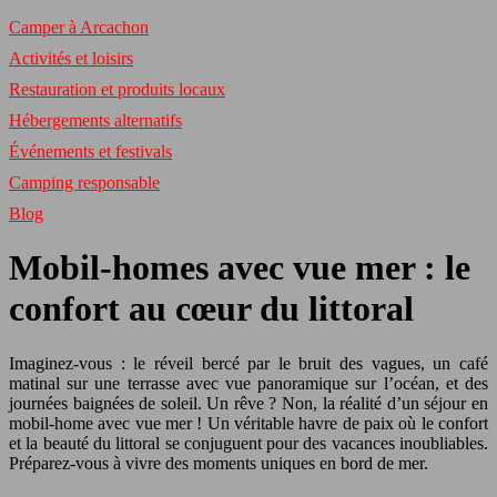
Camper à Arcachon
Activités et loisirs
Restauration et produits locaux
Hébergements alternatifs
Événements et festivals
Camping responsable
Blog
Mobil-homes avec vue mer : le
confort au cœur du littoral
Imaginez-vous : le réveil bercé par le bruit des vagues, un café
matinal sur une terrasse avec vue panoramique sur l’océan, et des
journées baignées de soleil. Un rêve ? Non, la réalité d’un séjour en
mobil-home avec vue mer ! Un véritable havre de paix où le confort
et la beauté du littoral se conjuguent pour des vacances inoubliables.
Préparez-vous à vivre des moments uniques en bord de mer.