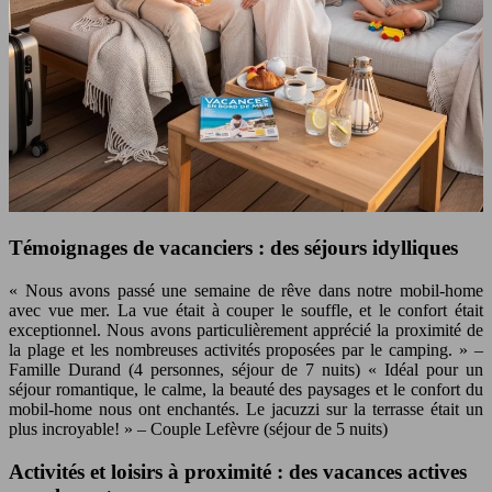
Témoignages de vacanciers : des séjours idylliques
« Nous avons passé une semaine de rêve dans notre mobil-home
avec vue mer. La vue était à couper le souffle, et le confort était
exceptionnel. Nous avons particulièrement apprécié la proximité de
la plage et les nombreuses activités proposées par le camping. » –
Famille Durand (4 personnes, séjour de 7 nuits) « Idéal pour un
séjour romantique, le calme, la beauté des paysages et le confort du
mobil-home nous ont enchantés. Le jacuzzi sur la terrasse était un
plus incroyable! » – Couple Lefèvre (séjour de 5 nuits)
Activités et loisirs à proximité : des vacances actives