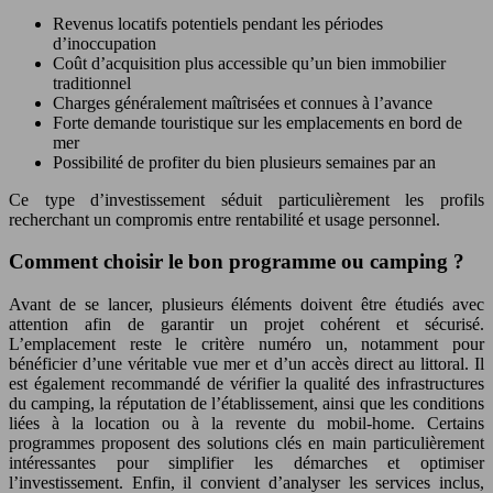
Revenus locatifs potentiels pendant les périodes
d’inoccupation
Coût d’acquisition plus accessible qu’un bien immobilier
traditionnel
Charges généralement maîtrisées et connues à l’avance
Forte demande touristique sur les emplacements en bord de
mer
Possibilité de profiter du bien plusieurs semaines par an
Ce type d’investissement séduit particulièrement les profils
recherchant un compromis entre rentabilité et usage personnel.
Comment choisir le bon programme ou camping ?
Avant de se lancer, plusieurs éléments doivent être étudiés avec
attention afin de garantir un projet cohérent et sécurisé.
L’emplacement reste le critère numéro un, notamment pour
bénéficier d’une véritable vue mer et d’un accès direct au littoral. Il
est également recommandé de vérifier la qualité des infrastructures
du camping, la réputation de l’établissement, ainsi que les conditions
liées à la location ou à la revente du mobil-home. Certains
programmes proposent des solutions clés en main particulièrement
intéressantes pour simplifier les démarches et optimiser
l’investissement. Enfin, il convient d’analyser les services inclus,