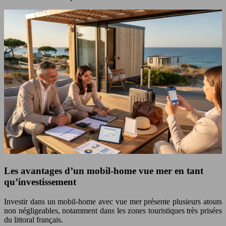
Les avantages d’un mobil-home vue mer en tant
qu’investissement
Investir dans un mobil-home avec vue mer présente plusieurs atouts
non négligeables, notamment dans les zones touristiques très prisées
du littoral français.