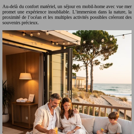
Au-delà du confort matériel, un séjour en mobil-home avec vue mer
promet une expérience inoubliable. L’immersion dans la nature, la
proximité de l’océan et les multiples activités possibles créeront des
souvenirs précieux.