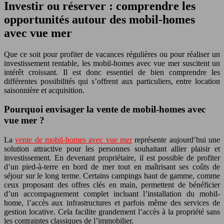
Investir ou réserver : comprendre les
opportunités autour des mobil-homes
avec vue mer
Que ce soit pour profiter de vacances régulières ou pour réaliser un
investissement rentable, les mobil-homes avec vue mer suscitent un
intérêt croissant. Il est donc essentiel de bien comprendre les
différentes possibilités qui s’offrent aux particuliers, entre location
saisonnière et acquisition.
Pourquoi envisager la vente de mobil-homes avec
vue mer ?
La
vente de mobil-homes avec vue mer
représente aujourd’hui une
solution attractive pour les personnes souhaitant allier plaisir et
investissement. En devenant propriétaire, il est possible de profiter
d’un pied-à-terre en bord de mer tout en maîtrisant ses coûts de
séjour sur le long terme. Certains campings haut de gamme, comme
ceux proposant des offres clés en main, permettent de bénéficier
d’un accompagnement complet incluant l’installation du mobil-
home, l’accès aux infrastructures et parfois même des services de
gestion locative. Cela facilite grandement l’accès à la propriété sans
les contraintes classiques de l’immobilier.