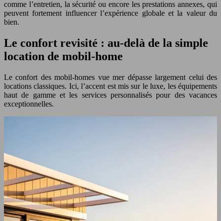
comme l’entretien, la sécurité ou encore les prestations annexes, qui
peuvent fortement influencer l’expérience globale et la valeur du
bien.
Le confort revisité : au-delà de la simple
location de mobil-home
Le confort des mobil-homes vue mer dépasse largement celui des
locations classiques. Ici, l’accent est mis sur le luxe, les équipements
haut de gamme et les services personnalisés pour des vacances
exceptionnelles.