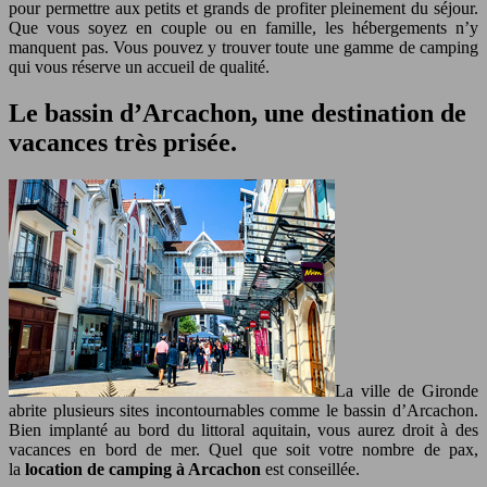
pour permettre aux petits et grands de profiter pleinement du séjour.
Que vous soyez en couple ou en famille, les hébergements n’y
manquent pas. Vous pouvez y trouver toute une gamme de camping
qui vous réserve un accueil de qualité.
Le bassin d’Arcachon, une destination de
vacances très prisée.
La ville de Gironde
abrite plusieurs sites incontournables comme le bassin d’Arcachon.
Bien implanté au bord du littoral aquitain, vous aurez droit à des
vacances en bord de mer. Quel que soit votre nombre de pax,
la
location de camping à Arcachon
est conseillée.