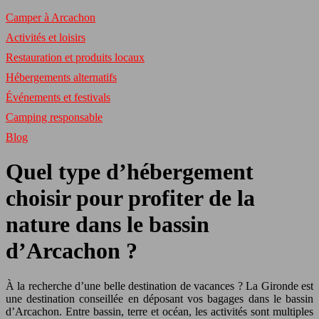
Camper à Arcachon
Activités et loisirs
Restauration et produits locaux
Hébergements alternatifs
Événements et festivals
Camping responsable
Blog
Quel type d’hébergement
choisir pour profiter de la
nature dans le bassin
d’Arcachon ?
À la recherche d’une belle destination de vacances ? La Gironde est
une destination conseillée en déposant vos bagages dans le bassin
d’Arcachon. Entre bassin, terre et océan, les activités sont multiples