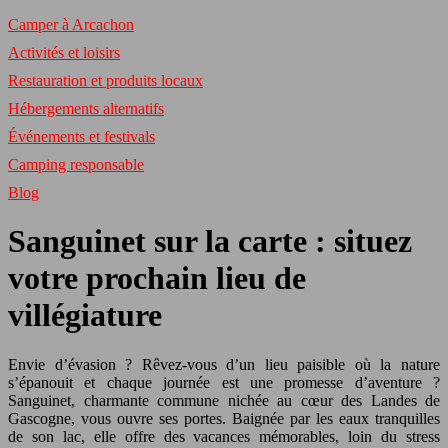
Camper à Arcachon
Activités et loisirs
Restauration et produits locaux
Hébergements alternatifs
Événements et festivals
Camping responsable
Blog
Sanguinet sur la carte : situez
votre prochain lieu de
villégiature
Envie d’évasion ? Rêvez-vous d’un lieu paisible où la nature
s’épanouit et chaque journée est une promesse d’aventure ?
Sanguinet, charmante commune nichée au cœur des Landes de
Gascogne, vous ouvre ses portes. Baignée par les eaux tranquilles
de son lac, elle offre des vacances mémorables, loin du stress