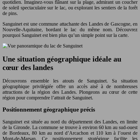
quotidien. Imaginez-vous flânant sur la plage, admirant un coucher
de soleil spectaculaire sur le lac, ou explorant les sentiers de la forêt
de pins.
Sanguinet est une commune attachante des Landes de Gascogne, en
Nouvelle-Aquitaine, bordant le lac du même nom. Découvrez
pourquoi Sanguinet est bien plus qu’un simple point sur la carte.
Une situation géographique idéale au
cœur des landes
Découvrons ensemble les atouts de Sanguinet. Sa situation
géographique privilégiée offre un accès aisé à de nombreuses
attractions de la région des Landes. Plongeons au cœur de cette
région pour comprendre l’attrait de Sanguinet.
Positionnement géographique précis
Sanguinet est située au nord du département des Landes, en limite
de la Gironde. La commune se trouve à environ 60 km au sud-ouest
de Bordeaux, 80 km au nord d’Arcachon et 110 km à l’ouest de
Mont-de-Marsan. Ce positionnement stratégique facilite les