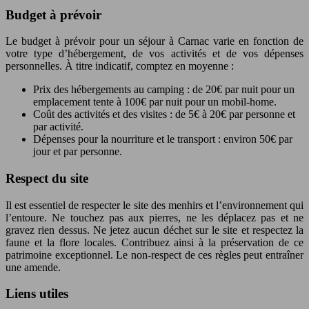
Budget à prévoir
Le budget à prévoir pour un séjour à Carnac varie en fonction de
votre type d’hébergement, de vos activités et de vos dépenses
personnelles. À titre indicatif, comptez en moyenne :
Prix des hébergements au camping : de 20€ par nuit pour un
emplacement tente à 100€ par nuit pour un mobil-home.
Coût des activités et des visites : de 5€ à 20€ par personne et
par activité.
Dépenses pour la nourriture et le transport : environ 50€ par
jour et par personne.
Respect du site
Il est essentiel de respecter le site des menhirs et l’environnement qui
l’entoure. Ne touchez pas aux pierres, ne les déplacez pas et ne
gravez rien dessus. Ne jetez aucun déchet sur le site et respectez la
faune et la flore locales. Contribuez ainsi à la préservation de ce
patrimoine exceptionnel. Le non-respect de ces règles peut entraîner
une amende.
Liens utiles