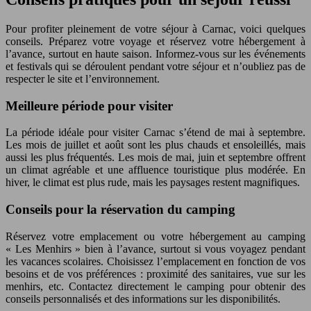
Pour profiter pleinement de votre séjour à Carnac, voici quelques
conseils. Préparez votre voyage et réservez votre hébergement à
l’avance, surtout en haute saison. Informez-vous sur les événements
et festivals qui se déroulent pendant votre séjour et n’oubliez pas de
respecter le site et l’environnement.
Meilleure période pour visiter
La période idéale pour visiter Carnac s’étend de mai à septembre.
Les mois de juillet et août sont les plus chauds et ensoleillés, mais
aussi les plus fréquentés. Les mois de mai, juin et septembre offrent
un climat agréable et une affluence touristique plus modérée. En
hiver, le climat est plus rude, mais les paysages restent magnifiques.
Conseils pour la réservation du camping
Réservez votre emplacement ou votre hébergement au camping
« Les Menhirs » bien à l’avance, surtout si vous voyagez pendant
les vacances scolaires. Choisissez l’emplacement en fonction de vos
besoins et de vos préférences : proximité des sanitaires, vue sur les
menhirs, etc. Contactez directement le camping pour obtenir des
conseils personnalisés et des informations sur les disponibilités.