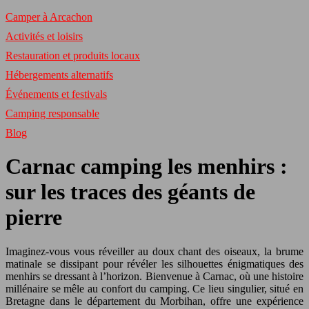
Camper à Arcachon
Activités et loisirs
Restauration et produits locaux
Hébergements alternatifs
Événements et festivals
Camping responsable
Blog
Carnac camping les menhirs :
sur les traces des géants de
pierre
Imaginez-vous vous réveiller au doux chant des oiseaux, la brume
matinale se dissipant pour révéler les silhouettes énigmatiques des
menhirs se dressant à l’horizon. Bienvenue à Carnac, où une histoire
millénaire se mêle au confort du camping. Ce lieu singulier, situé en
Bretagne dans le département du Morbihan, offre une expérience