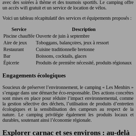
avec des soirées à thème et des tournois sportifs. Le camping offre
un accès wifi gratuit et un service de location de vélos.
Voici un tableau récapitulatif des services et équipements proposés :
Service
Description
Piscine chauffée
Ouverte de juin à septembre
Aire de jeux
Toboggans, balançoires, jeux à ressort
Restaurant
Cuisine traditionnelle bretonne
Bar
Boissons, cocktails, glaces
Épicerie
Produits de première nécessité, produits régionaux
Engagements écologiques
Soucieux de préserver l’environnement, le camping « Les Menhirs »
s’engage dans une démarche éco-responsable. Des actions concrètes
sont mises en place pour réduire l’impact environnemental, comme
la gestion sélective des déchets, l’utilisation de produits d’entretien
écologiques et la sensibilisation des campeurs au respect de la
nature. Le camping privilégie également les produits locaux et
durables, soutenant ainsi l’économie régionale.
Explorer carnac et ses environs : au-delà