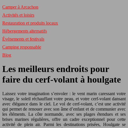
Camper à Arcachon
Activités et loisirs
Restauration et produits locaux
Hébergements alternatifs
Événements et festivals
Camping responsable
Blog
Les meilleurs endroits pour
faire du cerf-volant à houlgate
Laissez votre imagination s’envoler : le vent marin caressant votre
visage, le soleil réchauffant votre peau, et votre cerf-volant dansant
avec élégance dans le ciel. Le vol de cerf-volant, c’est une activité
qui permet de renouer avec son âme d’enfant et de communier avec
les éléments. La côte normande, avec ses plages étendues et ses
brises marines régulières, offre un cadre exceptionnel pour cette
activité de plein air. Parmi les destinations prisées, Houlgate se