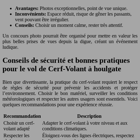
Avantages:
Photos exceptionnelles, point de vue unique.
Inconvénients:
Espace réduit, risque de gêner les passants,
vent pouvant être irrégulier.
Conseils:
Choisir un moment calme, rester très attentif.
Un concours photo pourrait être organisé pour mettre en valeur les
plus belles prises de vues depuis la digue, créant un événement
ludique.
Conseils de sécurité et bonnes pratiques
pour le vol de Cerf-Volant à houlgate
Bien que divertissante, la pratique du cerf-volant requiert le respect
de règles de sécurité pour prévenir les accidents et protéger
l’environnement. Choisir le bon matériel, surveiller les conditions
météorologiques et respecter les autres usagers sont essentiels. Voici
quelques recommandations pour une expérience réussie.
Recommandation
Description
Choisir un cerf-
Adapter le cerf-volant à votre niveau et aux
volant adapté
conditions climatiques.
Respecter les
Éloignez-vous des lignes électriques, respectez