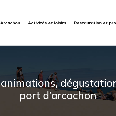
 Arcachon
Activités et loisirs
Restauration et pro
 : animations, dégustat
port d’arcachon