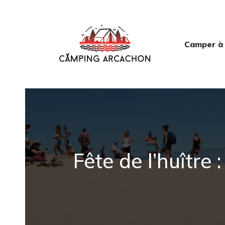
Camper à
Fête de l’huître