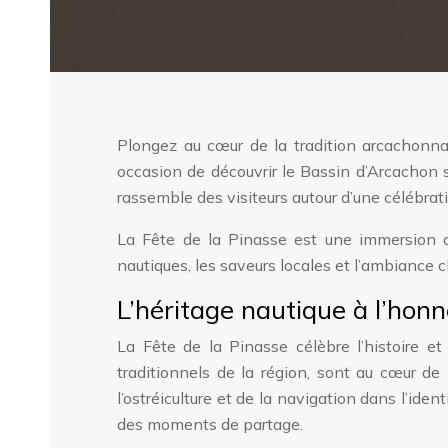
Plongez au cœur de la tradition arcachonna
occasion de découvrir le Bassin d’Arcachon
rassemble des visiteurs autour d’une célébrat
La Fête de la Pinasse est une immersion d
nautiques, les saveurs locales et l’ambiance 
L’héritage nautique à l’hon
La Fête de la Pinasse célèbre l’histoire e
traditionnels de la région, sont au cœur de
l’ostréiculture et de la navigation dans l’ide
des moments de partage.