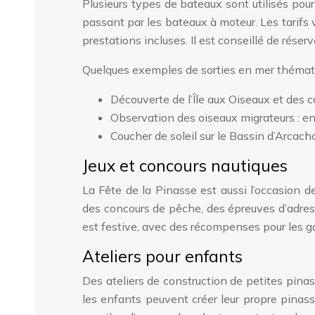
Plusieurs types de bateaux sont utilisés pour
passant par les bateaux à moteur. Les tarifs v
prestations incluses. Il est conseillé de réser
Quelques exemples de sorties en mer thémati
Découverte de l’Île aux Oiseaux et des
Observation des oiseaux migrateurs : e
Coucher de soleil sur le Bassin d’Arcach
Jeux et concours nautiques
La Fête de la Pinasse est aussi l’occasion de
des concours de pêche, des épreuves d’adress
est festive, avec des récompenses pour les g
Ateliers pour enfants
Des ateliers de construction de petites pina
les enfants peuvent créer leur propre pinass