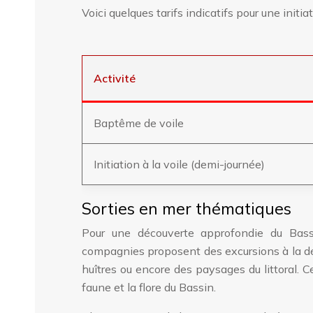
Voici quelques tarifs indicatifs pour une initiati
Activité
Baptême de voile
Initiation à la voile (demi-journée)
Sorties en mer thématiques
Pour une découverte approfondie du Bass
compagnies proposent des excursions à la dé
huîtres ou encore des paysages du littoral. Ce
faune et la flore du Bassin.