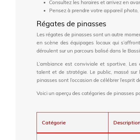
Consultez les horaires et arrivez en ava
Pensez à prendre votre appareil photo, d
Régates de pinasses
Les régates de pinasses sont un autre momen
en scène des équipages locaux qui s’affron
déroulent sur un parcours balisé dans le Bassi
L’ambiance est conviviale et sportive. Les
talent et de stratégie. Le public, massé sur
pinasses sont l’occasion de célébrer l’esprit
Voici un aperçu des catégories de pinasses pa
Catégorie
Descriptio