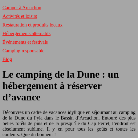
Camper à Arcachon
Activités et loisirs
Restauration et produits locaux
Hébergements alternatifs
Événements et festivals
Camping responsable
Blog
Le camping de la Dune : un
hébergement à réserver
d’avance
Découvrez un cadre de vacances idyllique en séjournant au camping
de la Dune du Pyla dans le Bassin d’Arcachon. Entouré des plus
belles forêts de pins et de la presqu’île du Cap Ferret, l’endroit est
absolument sublime. Il y en pour tous les goûts et toutes les
couleurs. Que du bonheur !