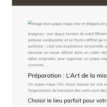
Imaginez : une douce lumière du soleil filtra
pelouse verdoyante, et un festin raffiné qui ra
extérieur ; c’est une expérience sensorielle,
savourer un repas délicat dans un cadre idyl
idées originales pour organiser un pique-niq
convives.
Préparation : L’Art de la mi
Un pique-nique chic réussi repose sur une pr
l’organisation du transport des mets sont des
Choisir le lieu parfait pour votr