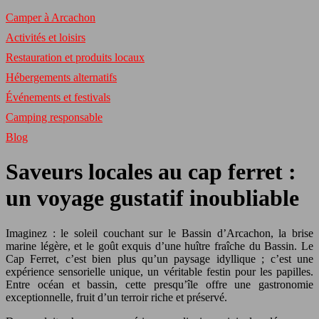
Camper à Arcachon
Activités et loisirs
Restauration et produits locaux
Hébergements alternatifs
Événements et festivals
Camping responsable
Blog
Saveurs locales au cap ferret :
un voyage gustatif inoubliable
Imaginez : le soleil couchant sur le Bassin d’Arcachon, la brise
marine légère, et le goût exquis d’une huître fraîche du Bassin. Le
Cap Ferret, c’est bien plus qu’un paysage idyllique ; c’est une
expérience sensorielle unique, un véritable festin pour les papilles.
Entre océan et bassin, cette presqu’île offre une gastronomie
exceptionnelle, fruit d’un terroir riche et préservé.