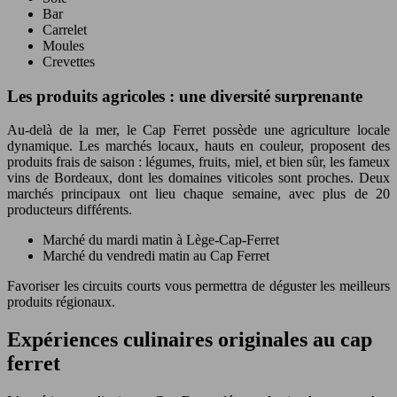
Bar
Carrelet
Moules
Crevettes
Les produits agricoles : une diversité surprenante
Au-delà de la mer, le Cap Ferret possède une agriculture locale
dynamique. Les marchés locaux, hauts en couleur, proposent des
produits frais de saison : légumes, fruits, miel, et bien sûr, les fameux
vins de Bordeaux, dont les domaines viticoles sont proches. Deux
marchés principaux ont lieu chaque semaine, avec plus de 20
producteurs différents.
Marché du mardi matin à Lège-Cap-Ferret
Marché du vendredi matin au Cap Ferret
Favoriser les circuits courts vous permettra de déguster les meilleurs
produits régionaux.
Expériences culinaires originales au cap
ferret