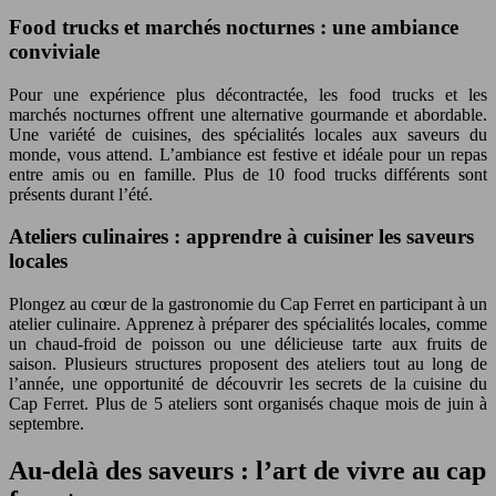
Food trucks et marchés nocturnes : une ambiance
conviviale
Pour une expérience plus décontractée, les food trucks et les
marchés nocturnes offrent une alternative gourmande et abordable.
Une variété de cuisines, des spécialités locales aux saveurs du
monde, vous attend. L’ambiance est festive et idéale pour un repas
entre amis ou en famille. Plus de 10 food trucks différents sont
présents durant l’été.
Ateliers culinaires : apprendre à cuisiner les saveurs
locales
Plongez au cœur de la gastronomie du Cap Ferret en participant à un
atelier culinaire. Apprenez à préparer des spécialités locales, comme
un chaud-froid de poisson ou une délicieuse tarte aux fruits de
saison. Plusieurs structures proposent des ateliers tout au long de
l’année, une opportunité de découvrir les secrets de la cuisine du
Cap Ferret. Plus de 5 ateliers sont organisés chaque mois de juin à
septembre.
Au-delà des saveurs : l’art de vivre au cap